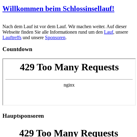
Willkommen beim Schlossinsellauf!
Nach dem Lauf ist vor dem Lauf. Wir machen weiter. Auf dieser
Webseite finden Sie alle Informationen rund um den
Lauf
, unsere
Lauftreffs
und unsere
Sponsoren
.
Countdown
Hauptsponsoren