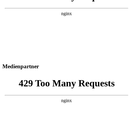
Medienpartner