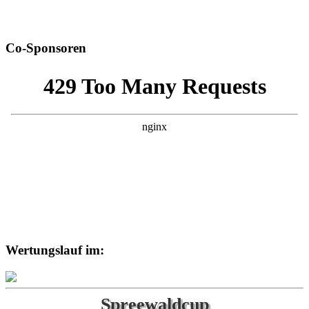
Co-Sponsoren
Wertungslauf im:
Spreewaldcup