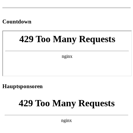
Countdown
Hauptsponsoren