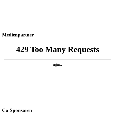
Medienpartner
Co-Sponsoren