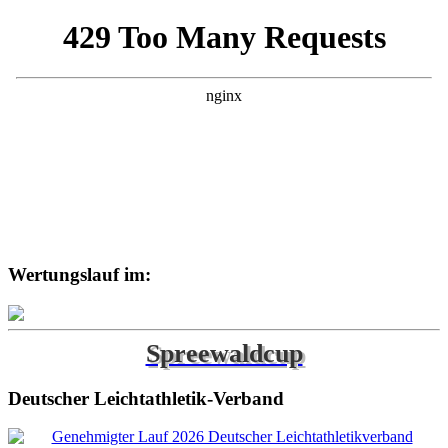
Wertungslauf im:
Spreewaldcup
Deutscher Leichtathletik-Verband