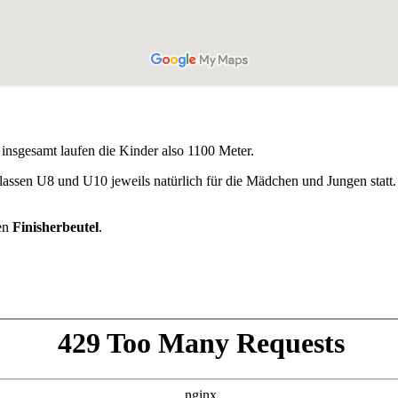
insgesamt laufen die Kinder also 1100 Meter.
sklassen U8 und U10 jeweils natürlich für die Mädchen und Jungen statt
en
Finisherbeutel
.