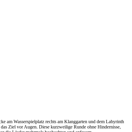
ücke am Wasserspielplatz rechts am Klanggarten und dem Labyrinth
ie das Ziel vor Augen. Diese kurzweilige Runde ohne Hindernisse,