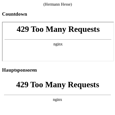
(Hermann Hesse)
Countdown
Hauptsponsoren