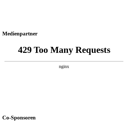
Medienpartner
Co-Sponsoren