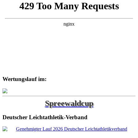
Wertungslauf im:
Spreewaldcup
Deutscher Leichtathletik-Verband