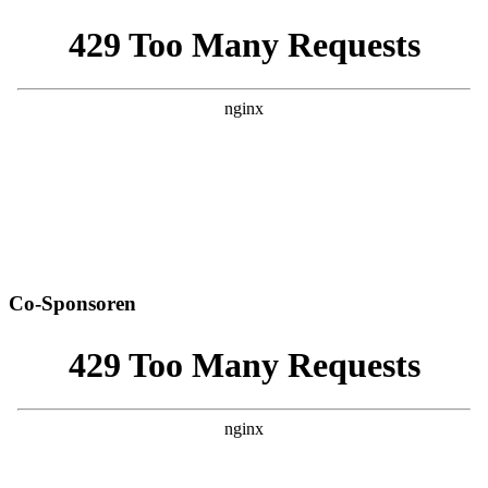
Co-Sponsoren