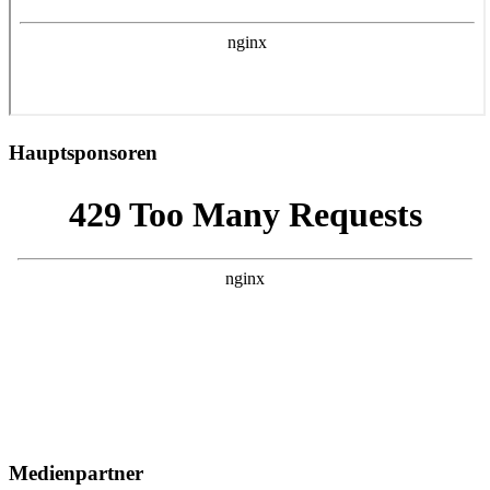
Hauptsponsoren
Medienpartner