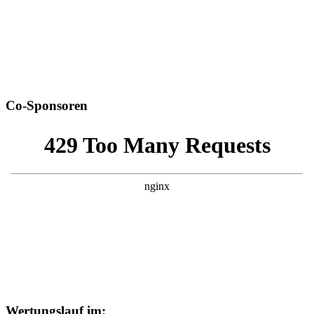
Co-Sponsoren
Wertungslauf im: