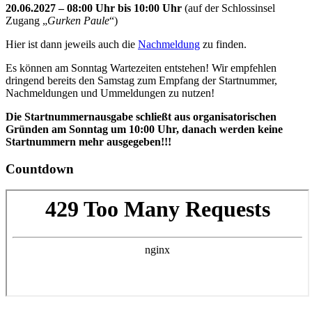
20.06.2027 – 08:00 Uhr bis 10:00 Uhr
(auf der Schlossinsel
Zugang „
Gurken Paule
“)
Hier ist dann jeweils auch die
Nachmeldung
zu finden.
Es können am Sonntag Wartezeiten entstehen! Wir empfehlen
dringend bereits den Samstag zum Empfang der Startnummer,
Nachmeldungen und Ummeldungen zu nutzen!
Die Startnummernausgabe schließt aus organisatorischen
Gründen am Sonntag um 10:00 Uhr, danach werden keine
Startnummern mehr ausgegeben!!!
Countdown