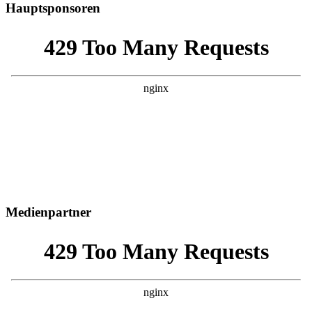
Hauptsponsoren
Medienpartner