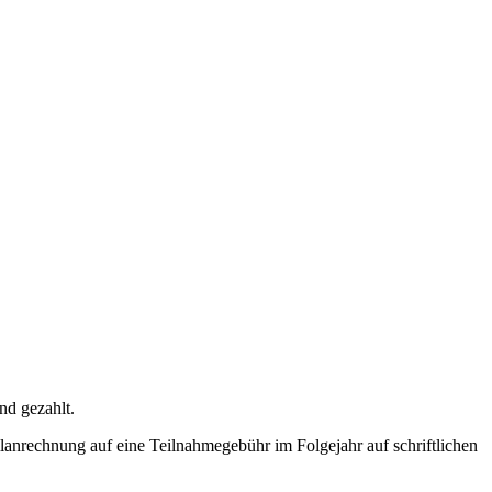
nd gezahlt.
eilanrechnung auf eine Teilnahmegebühr im Folgejahr auf schriftlichen