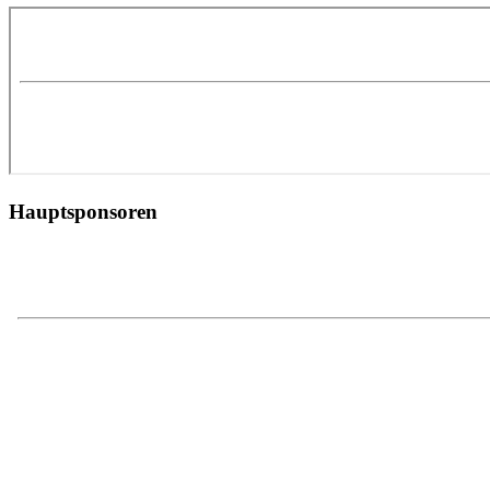
Hauptsponsoren