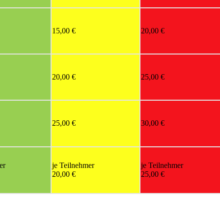
15,00 €
20,00 €
20,00 €
25,00 €
25,00 €
30,00 €
er
je Teilnehmer
je Teilnehmer
20,00 €
25,00 €