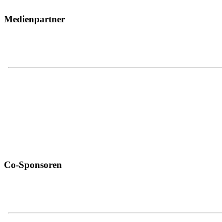
Medienpartner
Co-Sponsoren