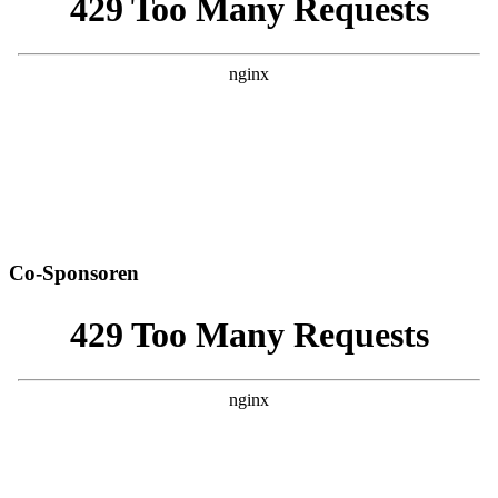
Co-Sponsoren