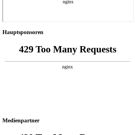
Hauptsponsoren
Medienpartner