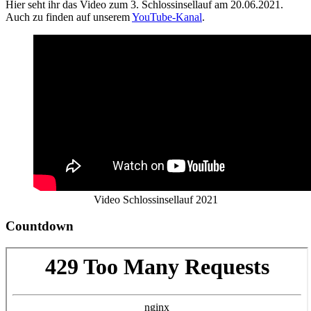
Hier seht ihr das Video zum 3. Schlossinsellauf am 20.06.2021.
Auch zu finden auf unserem
YouTube-Kanal
.
Video Schlossinsellauf 2021
Countdown