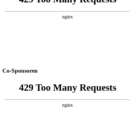
Co-Sponsoren