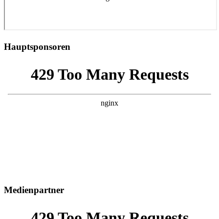
Hauptsponsoren
Medienpartner