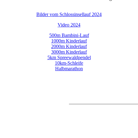
Bilder vom Schlossinsellauf 2024
Video 2024
500m Bambini-Lauf
1000m Kinderlauf
2000m Kinderlauf
3000m Kinderlauf
5km Spreewaldpendel
10km-Schleife
Halbmarathon