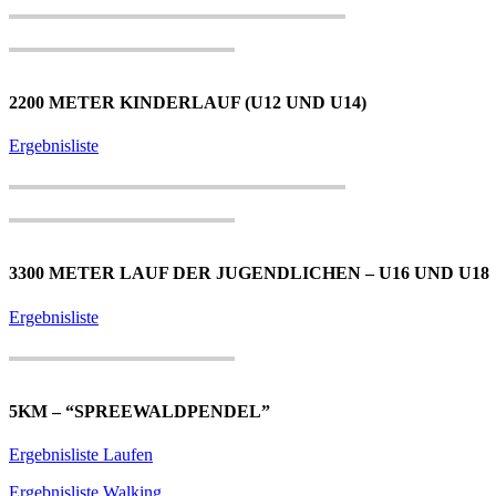
2200 METER KINDERLAUF (U12 UND U14)
Ergebnisliste
3300 METER LAUF DER JUGENDLICHEN – U16 UND U18
Ergebnisliste
5KM – “SPREEWALDPENDEL”
Ergebnisliste Laufen
Ergebnisliste Walking