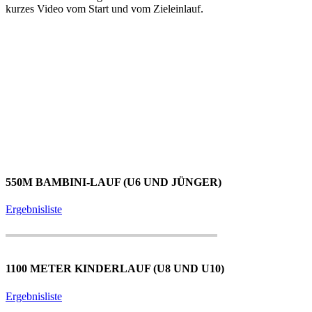
kurzes Video vom Start und vom Zieleinlauf.
550M BAMBINI-LAUF (U6 UND JÜNGER)
Ergebnisliste
1100 METER KINDERLAUF (U8 UND U10)
Ergebnisliste