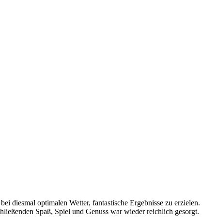
i diesmal optimalen Wetter, fantastische Ergebnisse zu erzielen.
hließenden Spaß, Spiel und Genuss war wieder reichlich gesorgt.