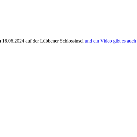
 16.06.2024 auf der Lübbener Schlossinsel
und ein Video gibt es auch