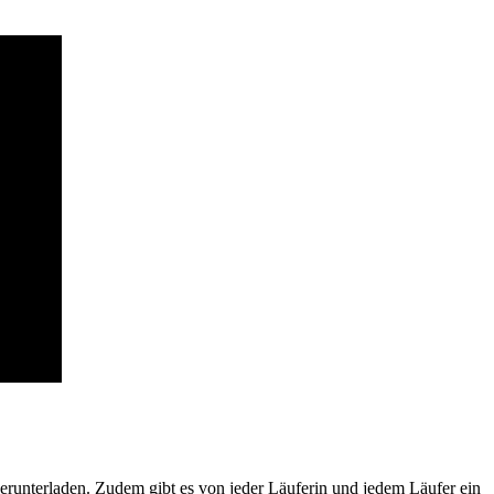
herunterladen. Zudem gibt es von jeder Läuferin und jedem Läufer ein