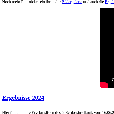
Noch mehr Eindrücke seht ihr in der
Bildergalerie
und auch die
Ergeb
Ergebnisse 2024
Hier findet ihr die Ergebnislisten des 6. Schlossinsellaufs vom 16.