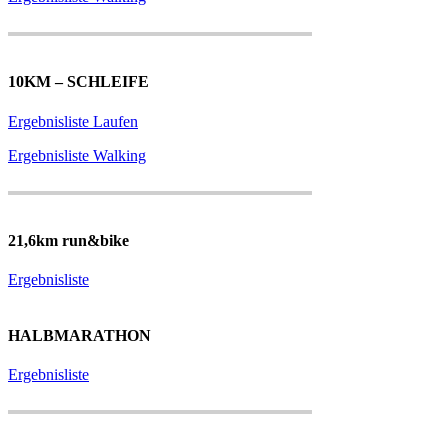
10KM – SCHLEIFE
Ergebnisliste Laufen
Ergebnisliste Walking
21,6km run&bike
Ergebnisliste
HALBMARATHON
Ergebnisliste