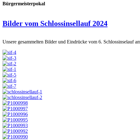
Bürgermeisterpokal
Bilder vom Schlossinsellauf 2024
Unsere gesammelten Bilder und Eindrücke vom 6. Schlossinselauf am