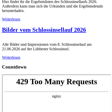
Hier findet ihr die Ergebnislisten des Schlossinsellaufs 2026.
Außerdem kann man sich die Urkunden und die Ergebnisdetails
herunterladen.
Weiterlesen
Bilder vom Schlossinsellauf 2026
Alle Bilder und Impressionen vom 8. Schlossinselauf am
21.06.2026 auf der Lübbener Schlossinsel.
Weiterlesen
Countdown