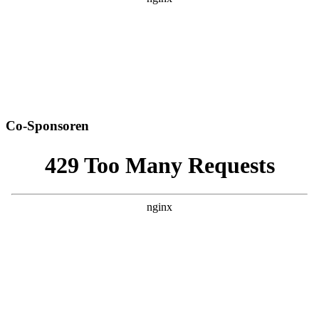
Co-Sponsoren