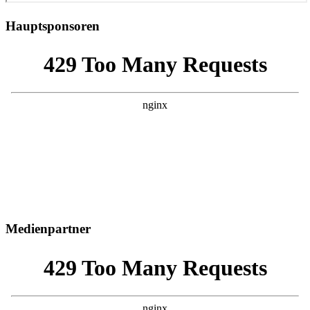
Hauptsponsoren
Medienpartner