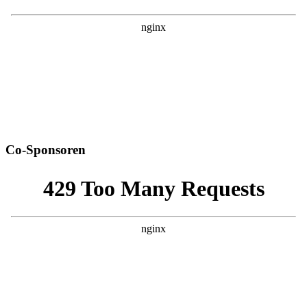
Co-Sponsoren