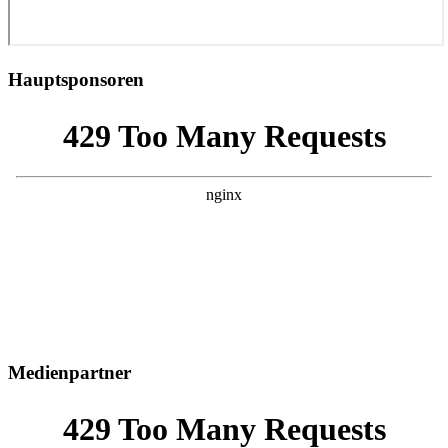
Hauptsponsoren
Medienpartner