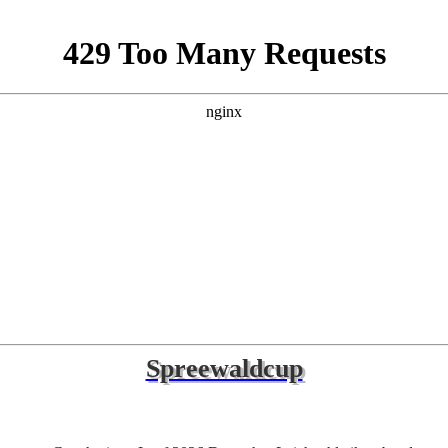
Spreewaldcup