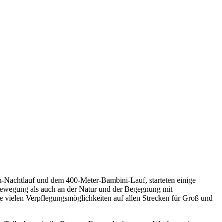
m-Nachtlauf und dem 400-Meter-Bambini-Lauf, starteten einige
 Bewegung als auch an der Natur und der Begegnung mit
vielen Verpflegungsmöglichkeiten auf allen Strecken für Groß und