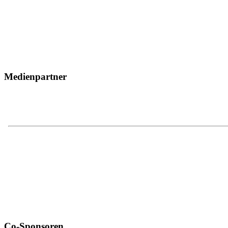
Medienpartner
Co-Sponsoren