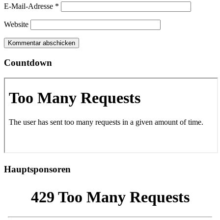
E-Mail-Adresse
*
Website
Countdown
Hauptsponsoren