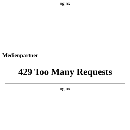
Medienpartner