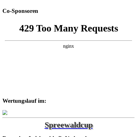
Co-Sponsoren
Wertungslauf im:
Spreewaldcup