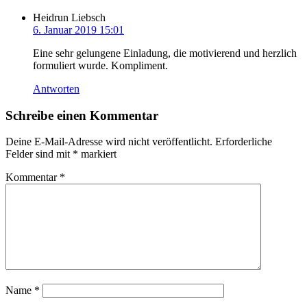
Heidrun Liebsch
6. Januar 2019 15:01
Eine sehr gelungene Einladung, die motivierend und herzlich
formuliert wurde. Kompliment.
Antworten
Schreibe einen Kommentar
Deine E-Mail-Adresse wird nicht veröffentlicht.
Erforderliche
Felder sind mit
*
markiert
Kommentar
*
Name
*