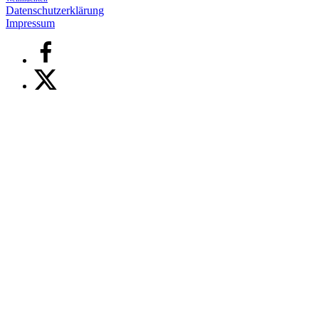
Datenschutzerklärung
Impressum