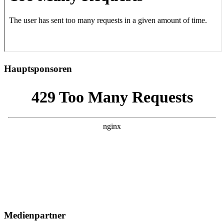
Hauptsponsoren
Medienpartner