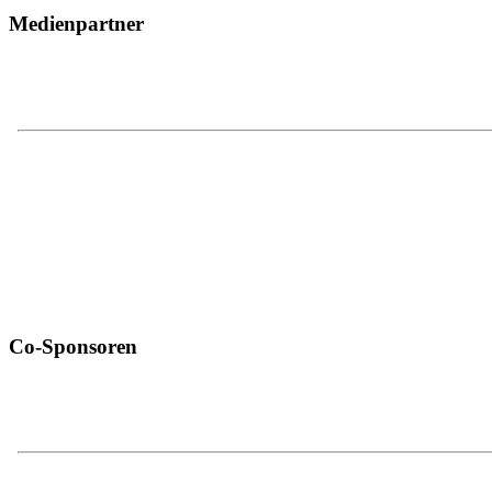
Medienpartner
Co-Sponsoren