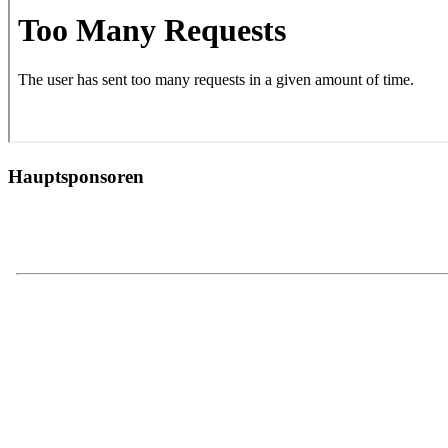
Hauptsponsoren