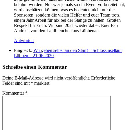
belohnt werden. Nur wer jemals so ein Event vorbereitet hat,
wird abschätzen können, was es bedeutet, nicht nur die
Sponsoren, sondern die vielen Helfer und euer Team trotz
einem Jahr Arbeit für nix bei der Stange zu halten. Großen
Respekt für Euch. Wir sind 2021 wieder dabei. Euer Fan
Andreas von den Laufbienchen aus Lübbenau
Antworten
Pingback:
Wir gehen selbst an den Start! – Schlossinsellauf
Lübben – 21.06.2020
Schreibe einen Kommentar
Deine E-Mail-Adresse wird nicht veröffentlicht.
Erforderliche
Felder sind mit
*
markiert
Kommentar
*