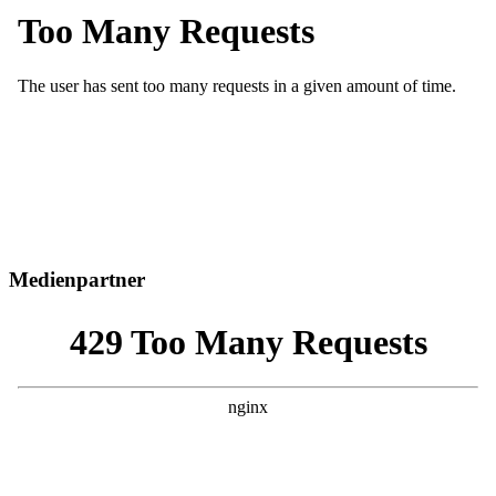
Medienpartner