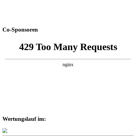
Co-Sponsoren
Wertungslauf im: