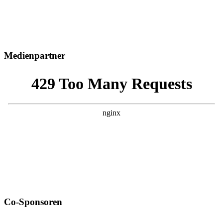
Medienpartner
Co-Sponsoren