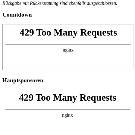
Rückgabe mit Rückerstattung sind ebenfalls ausgeschlossen.
Countdown
Hauptsponsoren