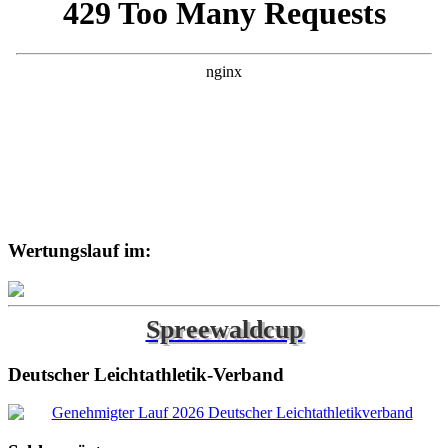
Wertungslauf im:
Spreewaldcup
Deutscher Leichtathletik-Verband