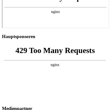
Hauptsponsoren
Medienpartner