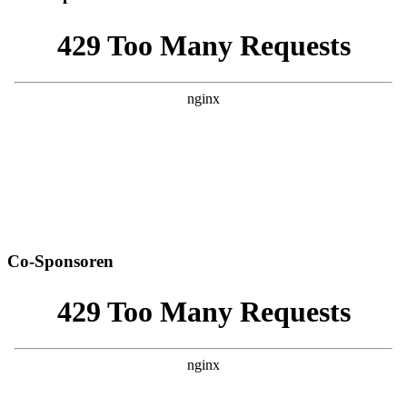
Co-Sponsoren