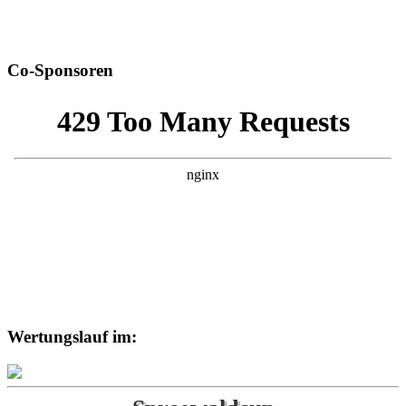
Co-Sponsoren
Wertungslauf im: