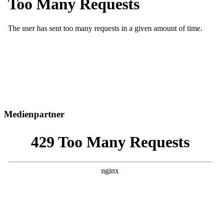
Medienpartner