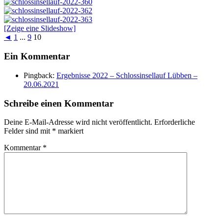
[Zeige eine Slideshow]
◄
1
...
9
10
Ein Kommentar
Pingback:
Ergebnisse 2022 – Schlossinsellauf Lübben –
20.06.2021
Schreibe einen Kommentar
Deine E-Mail-Adresse wird nicht veröffentlicht.
Erforderliche
Felder sind mit
*
markiert
Kommentar
*