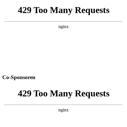
Co-Sponsoren