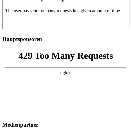
Hauptsponsoren
Medienpartner