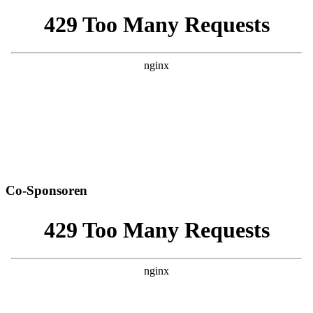
Co-Sponsoren