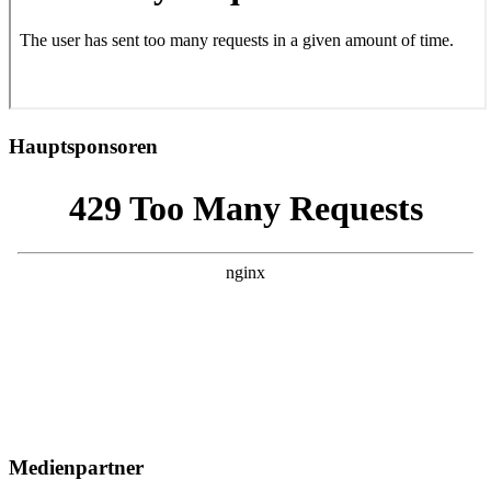
Hauptsponsoren
Medienpartner