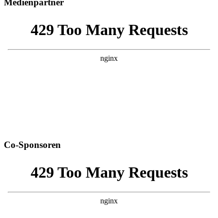
Medienpartner
Co-Sponsoren