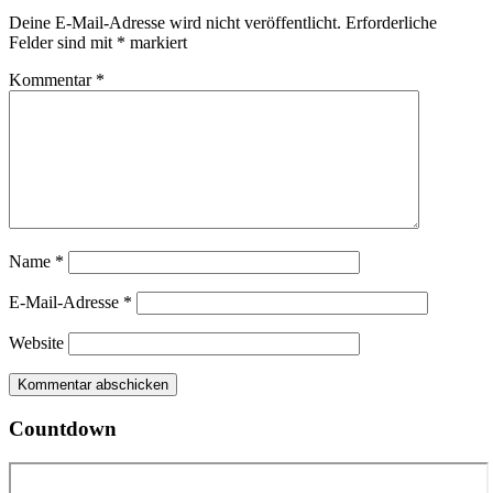
Deine E-Mail-Adresse wird nicht veröffentlicht.
Erforderliche
Felder sind mit
*
markiert
Kommentar
*
Name
*
E-Mail-Adresse
*
Website
Countdown