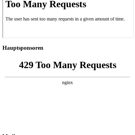
Hauptsponsoren