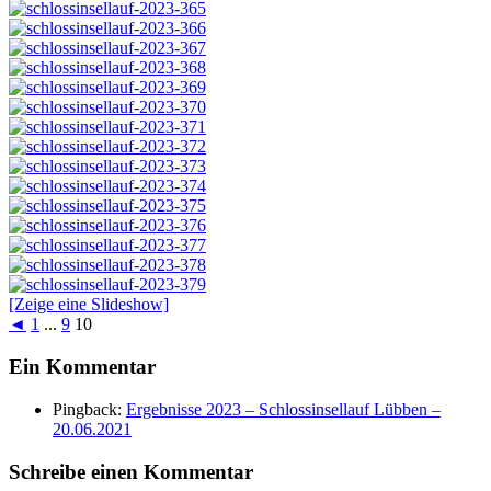
[Zeige eine Slideshow]
◄
1
...
9
10
Ein Kommentar
Pingback:
Ergebnisse 2023 – Schlossinsellauf Lübben –
20.06.2021
Schreibe einen Kommentar