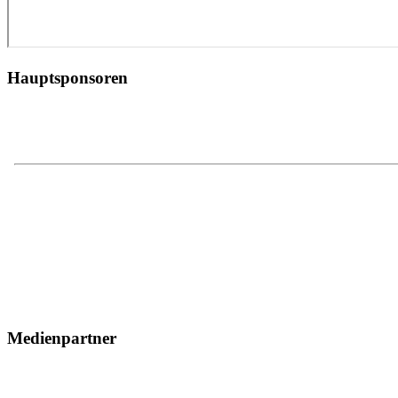
Hauptsponsoren
Medienpartner