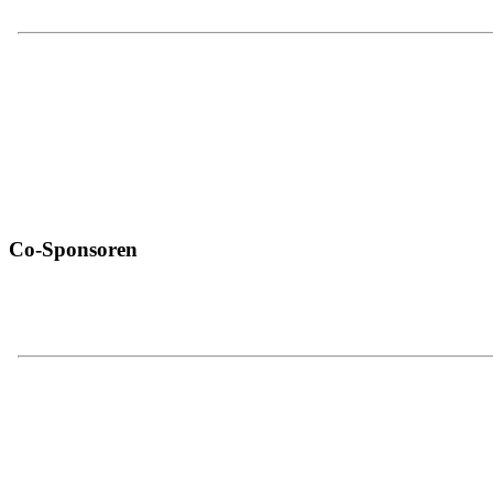
Co-Sponsoren