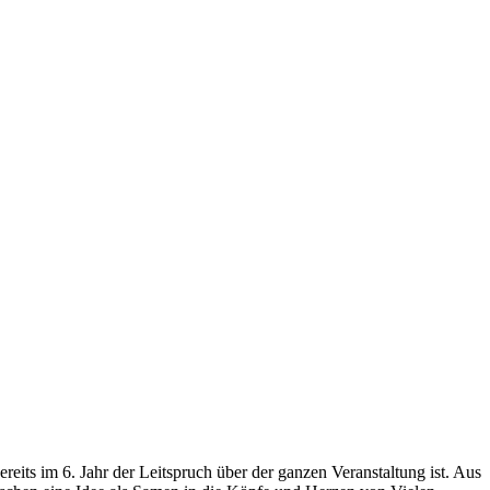
eits im 6. Jahr der Leitspruch über der ganzen Veranstaltung ist. Aus