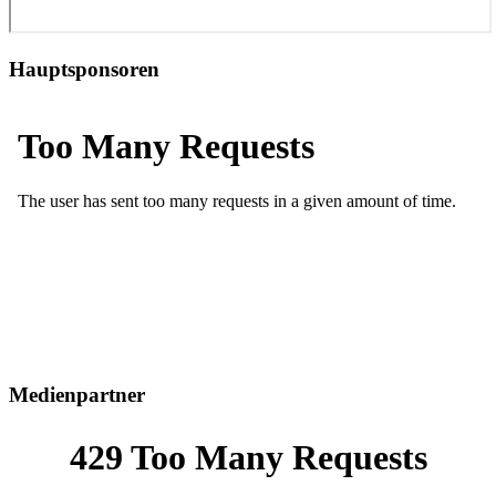
Hauptsponsoren
Medienpartner