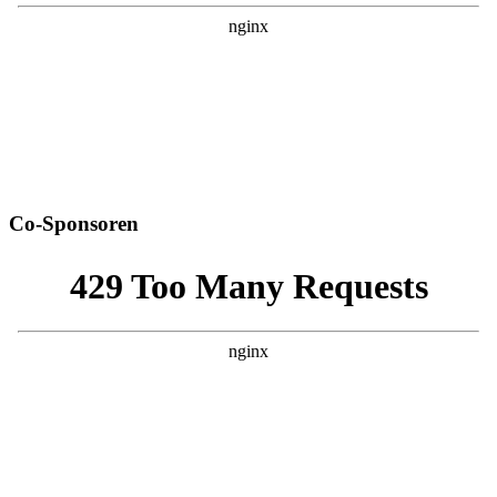
Co-Sponsoren