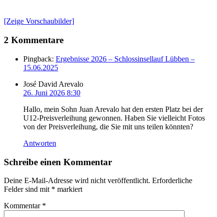
[Zeige Vorschaubilder]
2 Kommentare
Pingback:
Ergebnisse 2026 – Schlossinsellauf Lübben –
15.06.2025
José David Arevalo
26. Juni 2026 8:30
Hallo, mein Sohn Juan Arevalo hat den ersten Platz bei der
U12-Preisverleihung gewonnen. Haben Sie vielleicht Fotos
von der Preisverleihung, die Sie mit uns teilen könnten?
Antworten
Schreibe einen Kommentar
Deine E-Mail-Adresse wird nicht veröffentlicht.
Erforderliche
Felder sind mit
*
markiert
Kommentar
*