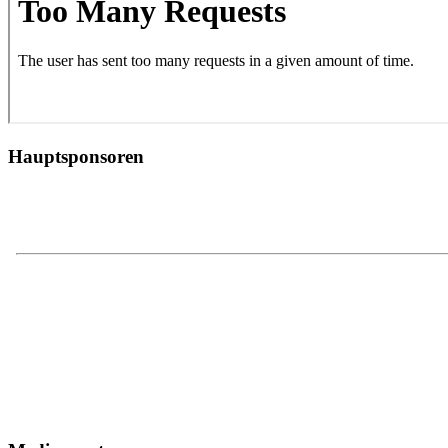
Hauptsponsoren