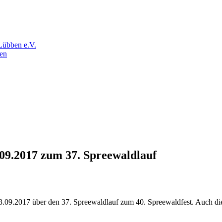
Lübben e.V.
en
09.2017 zum 37. Spreewaldlauf
3.09.2017 über den 37. Spreewaldlauf zum 40. Spreewaldfest. Auch di