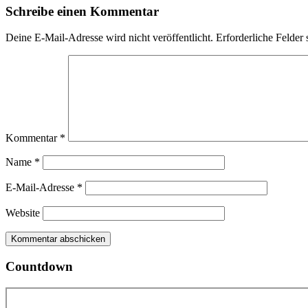
Schreibe einen Kommentar
Deine E-Mail-Adresse wird nicht veröffentlicht.
Erforderliche Felder 
Kommentar
*
Name
*
E-Mail-Adresse
*
Website
Countdown