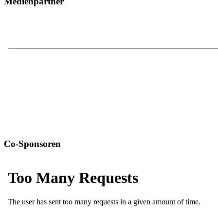
Medienpartner
Co-Sponsoren