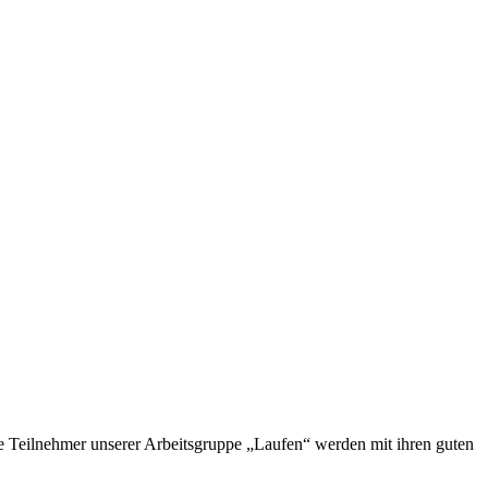
e Teilnehmer unserer Arbeitsgruppe „Laufen“ werden mit ihren guten