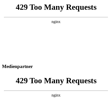
Medienpartner