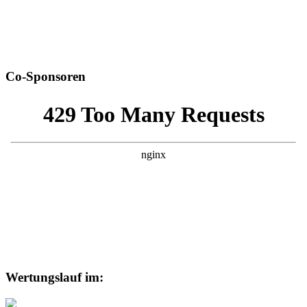
Co-Sponsoren
Wertungslauf im: