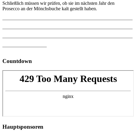
Schließlich müssen wir prüfen, ob sie im nächsten Jahr den
Prosecco an der Mönchsbuche kalt gestellt haben.
Countdown
Hauptsponsoren