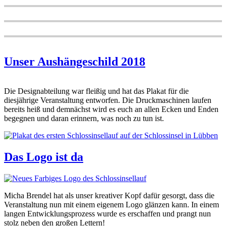
Unser Aushängeschild 2018
Die Designabteilung war fleißig und hat das Plakat für die
diesjährige Veranstaltung entworfen. Die Druckmaschinen laufen
bereits heiß und demnächst wird es euch an allen Ecken und Enden
begegnen und daran erinnern, was noch zu tun ist.
Das Logo ist da
Micha Brendel hat als unser kreativer Kopf dafür gesorgt, dass die
Veranstaltung nun mit einem eigenem Logo glänzen kann. In einem
langen Entwicklungsprozess wurde es erschaffen und prangt nun
stolz neben den großen Lettern!