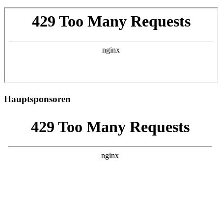
Hauptsponsoren