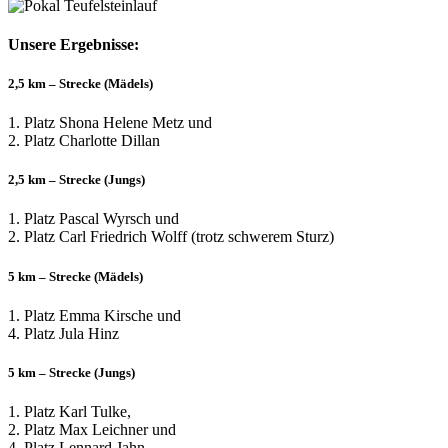
Unsere Ergebnisse:
2,5 km – Strecke (Mädels)
1. Platz Shona Helene Metz und
2. Platz Charlotte Dillan
2,5 km – Strecke (Jungs)
1. Platz Pascal Wyrsch und
2. Platz Carl Friedrich Wolff (trotz schwerem Sturz)
5 km – Strecke (Mädels)
1. Platz Emma Kirsche und
4. Platz Jula Hinz
5 km – Strecke (Jungs)
1. Platz Karl Tulke,
2. Platz Max Leichner und
4. Platz Lennard Jahn