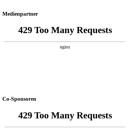
Medienpartner
Co-Sponsoren