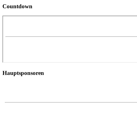
Countdown
Hauptsponsoren