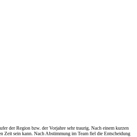
ufer der Region bzw. der Vorjahre sehr traurig. Nach einem kurzen
nden Zeit sein kann. Nach Abstimmung im Team fiel die Entscheidung