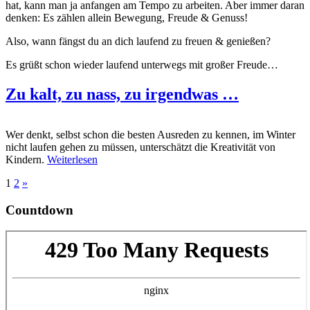
hat, kann man ja anfangen am Tempo zu arbeiten. Aber immer daran
denken: Es zählen allein Bewegung, Freude & Genuss!
Also, wann fängst du an dich laufend zu freuen & genießen?
Es grüßt schon wieder laufend unterwegs mit großer Freude…
Zu kalt, zu nass, zu irgendwas …
Wer denkt, selbst schon die besten Ausreden zu kennen, im Winter
nicht laufen gehen zu müssen, unterschätzt die Kreativität von
Kindern.
Weiterlesen
1
2
»
Countdown