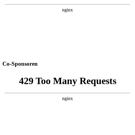
Co-Sponsoren