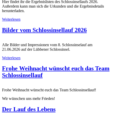
Hier findet ihr die Ergebnislisten des Schlossinsellaufs 2026.
Außerdem kann man sich die Urkunden und die Ergebnisdetails
herunterladen.
Weiterlesen
Bilder vom Schlossinsellauf 2026
Alle Bilder und Impressionen vom 8. Schlossinselauf am
21.06.2026 auf der Lübbener Schlossinsel.
Weiterlesen
Frohe Weihnacht wünscht euch das Team
Schlossinsellauf
Frohe Weihnacht wünscht euch das Team Schlossinsellauf!
Wir wünschen uns mehr Frieden!
Der Lauf des Lebens