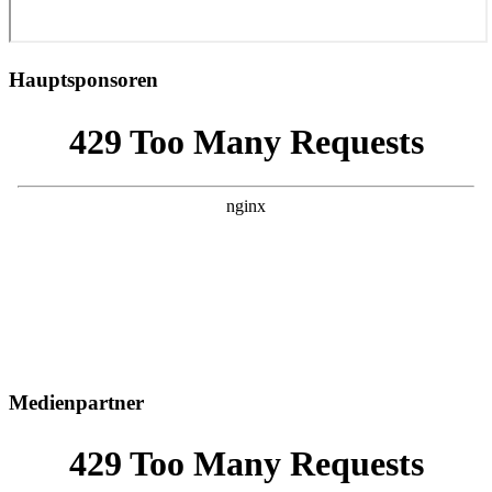
Hauptsponsoren
Medienpartner